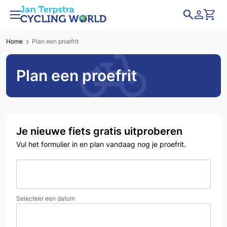
Home
Plan een proefrit
Plan een proefrit
Je nieuwe fiets gratis uitproberen
Vul het formulier in en plan vandaag nog je proefrit.
Selecteer een datum