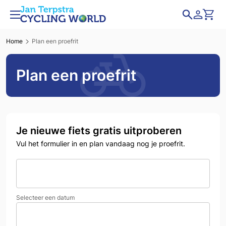
Home
Plan een proefrit
Plan een proefrit
Je nieuwe fiets gratis uitproberen
Vul het formulier in en plan vandaag nog je proefrit.
Selecteer een datum