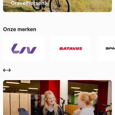
Gravelfietsen
Onze merken