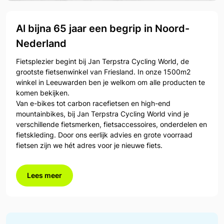
Al bijna 65 jaar een begrip in Noord-
Nederland
Fietsplezier begint bij Jan Terpstra Cycling World, de
grootste fietsenwinkel van Friesland. In onze 1500m2
winkel in Leeuwarden ben je welkom om alle producten te
komen bekijken.
Van e-bikes tot carbon racefietsen en high-end
mountainbikes, bij Jan Terpstra Cycling World vind je
verschillende fietsmerken, fietsaccessoires, onderdelen en
fietskleding. Door ons eerlijk advies en grote voorraad
fietsen zijn we hét adres voor je nieuwe fiets.
Lees meer