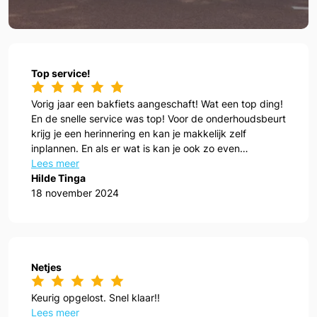
Top service!
Vorig jaar een bakfiets aangeschaft! Wat een top ding!
En de snelle service was top! Voor de onderhoudsbeurt
krijg je een herinnering en kan je makkelijk zelf
inplannen. En als er wat is kan je ook zo even
aanwippen!
Lees meer
Hilde Tinga
18 november 2024
Netjes
Keurig opgelost. Snel klaar!!
Lees meer