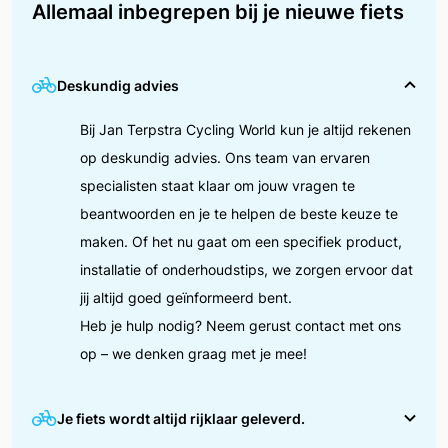
Allemaal inbegrepen bij je nieuwe fiets
Deskundig advies
Bij Jan Terpstra Cycling World kun je altijd rekenen
op deskundig advies. Ons team van ervaren
specialisten staat klaar om jouw vragen te
beantwoorden en je te helpen de beste keuze te
maken. Of het nu gaat om een specifiek product,
installatie of onderhoudstips, we zorgen ervoor dat
jij altijd goed geïnformeerd bent.
Heb je hulp nodig? Neem gerust contact met ons
op – we denken graag met je mee!
Je fiets wordt altijd rijklaar geleverd.