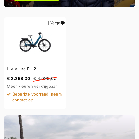
Vergelijk
LIV Allure E+ 2
€ 2.299,00
€ 3.099,00
Meer kleuren verkrijgbaar
Beperkte voorraad, neem
contact op