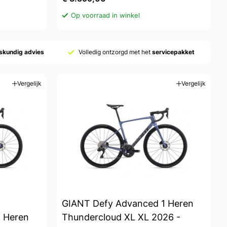
Op voorraad in winkel
skundig advies
Volledig ontzorgd met het
servicepakket
Vergelijk
Vergelijk
GIANT Defy Advanced 1 Heren
 Heren
Thundercloud XL XL 2026 -