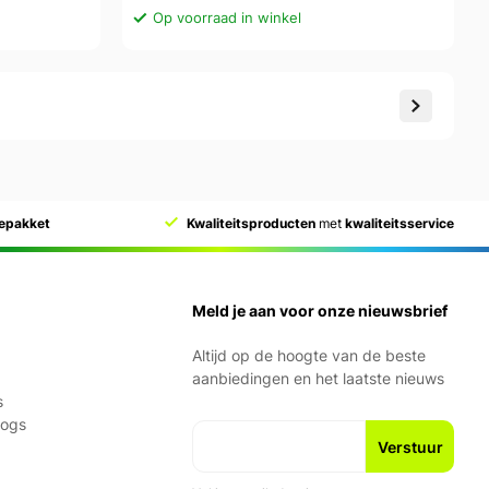
Op voorraad in winkel
cepakket
Kwaliteitsproducten
met
kwaliteitsservice
Meld je aan voor onze nieuwsbrief
Altijd op de hoogte van de beste
aanbiedingen en het laatste nieuws
s
logs