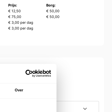
Prijs:
Borg:
€ 12,50
€ 50,00
€ 75,00
€ 50,00
€ 3,00 per dag
€ 3,00 per dag
Over