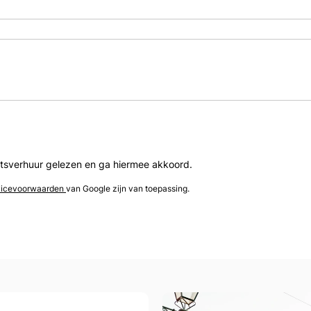
etsverhuur gelezen en ga hiermee akkoord.
vicevoorwaarden
van Google zijn van toepassing.