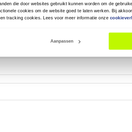
tanden die door websites gebruikt kunnen worden om de gebruike
tionele cookies om de website goed te laten werken. Bij akkoo
n en tracking cookies. Lees voor meer informatie onze
cookiever
Aanpassen