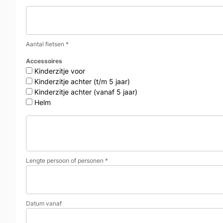
Aantal fietsen
*
Accessoires
Kinderzitje voor
Kinderzitje achter (t/m 5 jaar)
Kinderzitje achter (vanaf 5 jaar)
Helm
Lengte persoon of personen
*
Datum vanaf