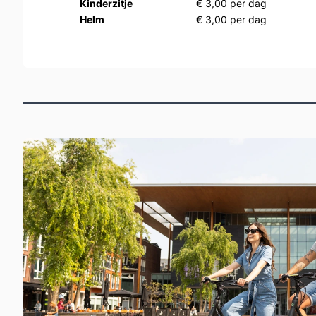
Kinderzitje
€ 3,00 per dag
Helm
€ 3,00 per dag