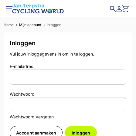
Home
Mijn account
Inloggen
Inloggen
Vul jouw inloggegevens in om in te loggen.
E-mailadres
Wachtwoord
Wachtwoord vergeten
Account aanmaken
Inloggen