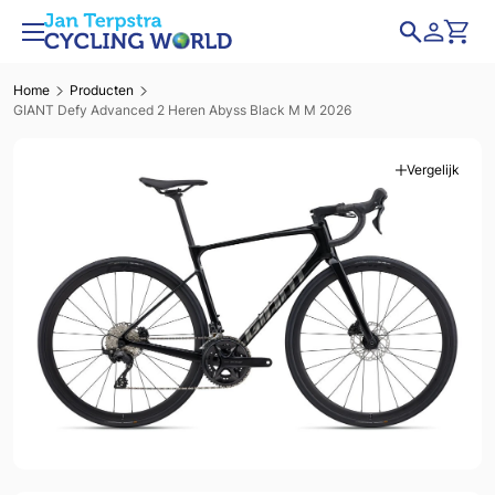
Home
Producten
GIANT Defy Advanced 2 Heren Abyss Black M M 2026
Vergelijk