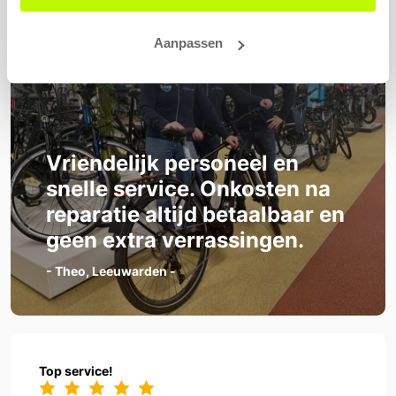
Aanpassen
Vriendelijk personeel en
snelle service. Onkosten na
reparatie altijd betaalbaar en
geen extra verrassingen.
- Theo, Leeuwarden -
Top service!