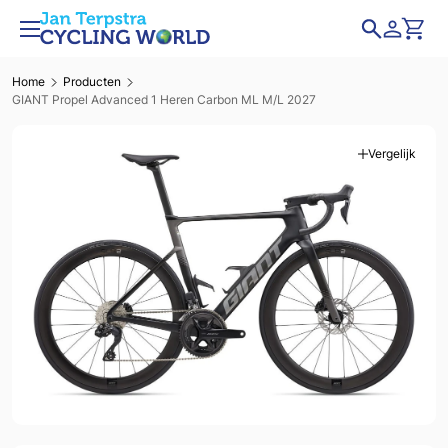
Home
Producten
GIANT Propel Advanced 1 Heren Carbon ML M/L 2027
Vergelijk