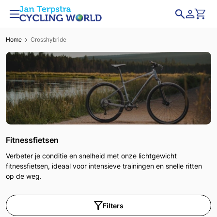
Home
Crosshybride
Fitnessfietsen
Verbeter je conditie en snelheid met onze lichtgewicht
fitnessfietsen, ideaal voor intensieve trainingen en snelle ritten
op de weg.
Filters