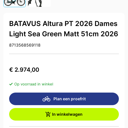
BATAVUS Altura PT 2026 Dames
Light Sea Green Matt 51cm 2026
8713568569118
€ 2.974,00
Op voorraad in winkel
Plan een proefrit
In winkelwagen