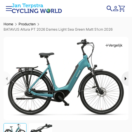
Home
Producten
BATAVUS Altura PT 2026 Dames Light Sea Green Matt 51cm 2026
Vergelijk