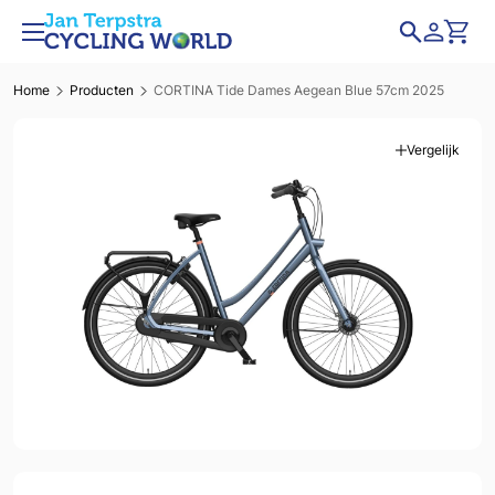
Home
Producten
CORTINA Tide Dames Aegean Blue 57cm 2025
Vergelijk