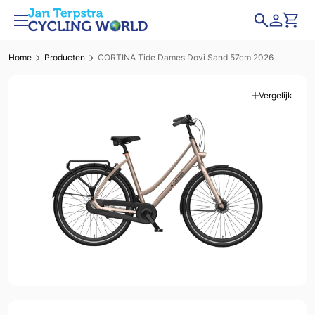
Home
Producten
CORTINA Tide Dames Dovi Sand 57cm 2026
Vergelijk