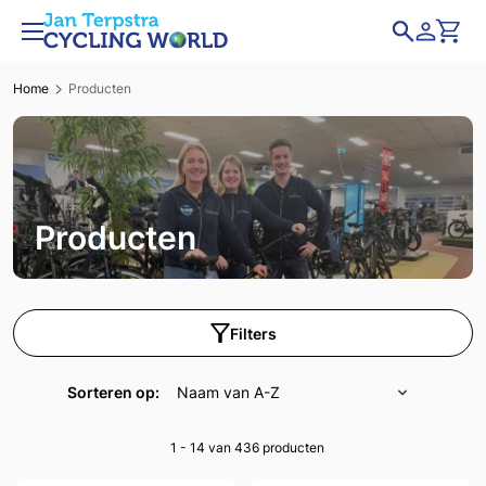
Home
Producten
Producten
Filters
Sorteren op:
1 - 14 van 436
producten