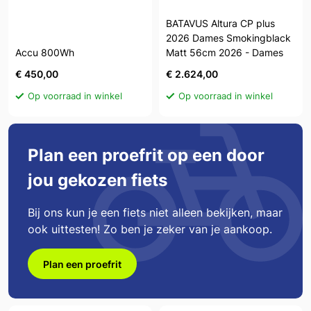
BATAVUS Altura CP plus
2026 Dames Smokingblack
Accu 800Wh
Matt 56cm 2026 - Dames
€ 450,00
€ 2.624,00
Op voorraad in winkel
Op voorraad in winkel
Plan een proefrit op een door
jou gekozen fiets
Bij ons kun je een fiets niet alleen bekijken, maar
ook uittesten! Zo ben je zeker van je aankoop.
Plan een proefrit