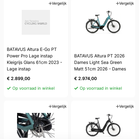
Vergelijk
Vergelijk
BATAVUS Altura E-Go PT
Power Pro Lage instap
BATAVUS Altura PT 2026
Kleigrijs Glans 61cm 2023 -
Dames Light Sea Green
Lage instap
Matt 51cm 2026 - Dames
€ 2.899,00
€ 2.974,00
Op voorraad in winkel
Op voorraad in winkel
Vergelijk
Vergelijk