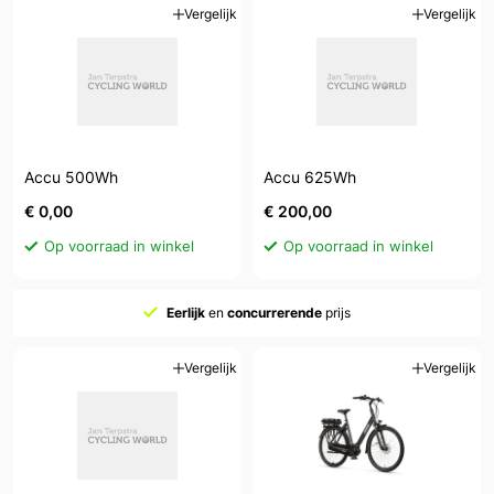
Vergelijk
Vergelijk
Accu 500Wh
Accu 625Wh
€ 0,00
€ 200,00
Op voorraad in winkel
Op voorraad in winkel
Eerlijk
en
concurrerende
prijs
Vergelijk
Vergelijk