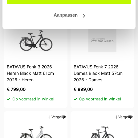
Op voorraad in winkel
Op voorraad in winkel
Aanpassen
Vergelijk
Vergelijk
BATAVUS Fonk 3 2026
BATAVUS Fonk 7 2026
Heren Black Matt 61cm
Dames Black Matt 57cm
2026 - Heren
2026 - Dames
€ 799,00
€ 899,00
Op voorraad in winkel
Op voorraad in winkel
Vergelijk
Vergelijk