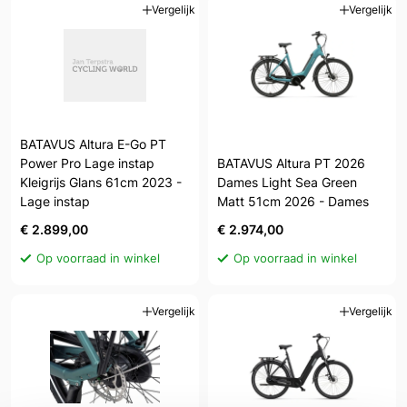
Vergelijk
Vergelijk
BATAVUS Altura E-Go PT
Power Pro Lage instap
BATAVUS Altura PT 2026
Kleigrijs Glans 61cm 2023 -
Dames Light Sea Green
Lage instap
Matt 51cm 2026 - Dames
€ 2.899,00
€ 2.974,00
Op voorraad in winkel
Op voorraad in winkel
Vergelijk
Vergelijk