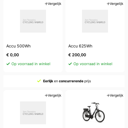
Vergelijk
Vergelijk
Accu 500Wh
Accu 625Wh
€ 0,00
€ 200,00
Op voorraad in winkel
Op voorraad in winkel
Eerlijk
en
concurrerende
prijs
Vergelijk
Vergelijk