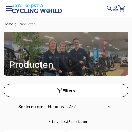
Home
Producten
Producten
Filters
Sorteren op:
1 - 14 van 438
producten