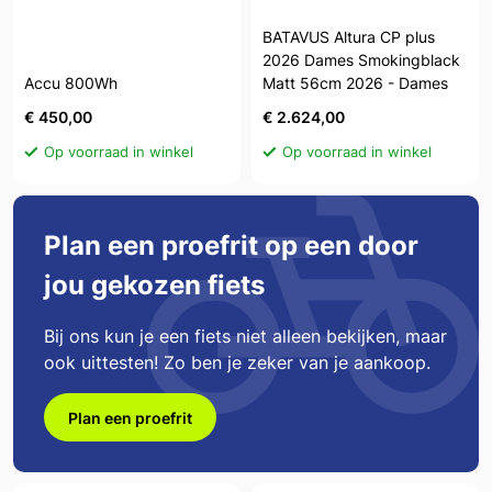
BATAVUS Altura CP plus
2026 Dames Smokingblack
Accu 800Wh
Matt 56cm 2026 - Dames
€ 450,00
€ 2.624,00
Op voorraad in winkel
Op voorraad in winkel
Plan een proefrit op een door
jou gekozen fiets
Bij ons kun je een fiets niet alleen bekijken, maar
ook uittesten! Zo ben je zeker van je aankoop.
Plan een proefrit