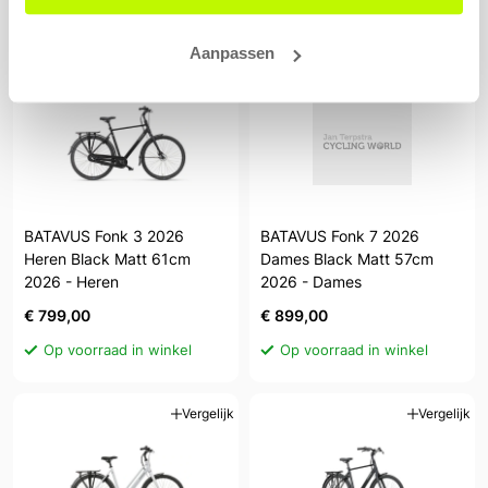
Op voorraad in winkel
Op voorraad in winkel
Aanpassen
Vergelijk
Vergelijk
BATAVUS Fonk 3 2026
BATAVUS Fonk 7 2026
Heren Black Matt 61cm
Dames Black Matt 57cm
2026 - Heren
2026 - Dames
€ 799,00
€ 899,00
Op voorraad in winkel
Op voorraad in winkel
Vergelijk
Vergelijk