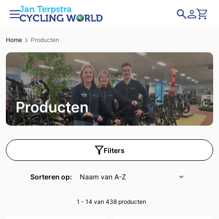
Home
Producten
Producten
Filters
Sorteren op:
1 - 14 van 438
producten