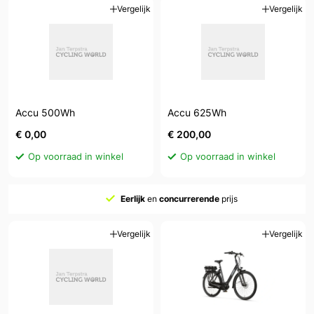
Vergelijk
Vergelijk
Accu 500Wh
Accu 625Wh
€ 0,00
€ 200,00
Op voorraad in winkel
Op voorraad in winkel
Eerlijk
en
concurrerende
prijs
Vergelijk
Vergelijk