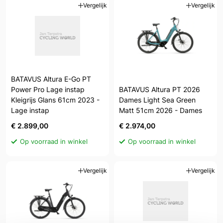
Vergelijk
Vergelijk
BATAVUS Altura E-Go PT
Power Pro Lage instap
BATAVUS Altura PT 2026
Kleigrijs Glans 61cm 2023 -
Dames Light Sea Green
Lage instap
Matt 51cm 2026 - Dames
€ 2.899,00
€ 2.974,00
Op voorraad in winkel
Op voorraad in winkel
Vergelijk
Vergelijk