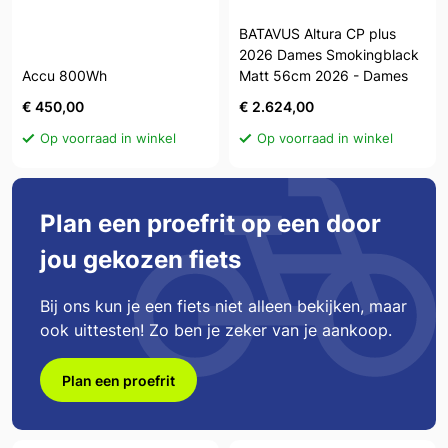
BATAVUS Altura CP plus
2026 Dames Smokingblack
Accu 800Wh
Matt 56cm 2026 - Dames
€ 450,00
€ 2.624,00
Op voorraad in winkel
Op voorraad in winkel
Plan een proefrit op een door
jou gekozen fiets
Bij ons kun je een fiets niet alleen bekijken, maar
ook uittesten! Zo ben je zeker van je aankoop.
Plan een proefrit