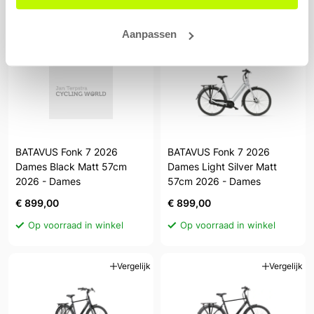
Op voorraad in winkel
Op voorraad in winkel
Aanpassen
Vergelijk
Vergelijk
BATAVUS Fonk 7 2026
BATAVUS Fonk 7 2026
Dames Black Matt 57cm
Dames Light Silver Matt
2026 - Dames
57cm 2026 - Dames
€ 899,00
€ 899,00
Op voorraad in winkel
Op voorraad in winkel
Vergelijk
Vergelijk