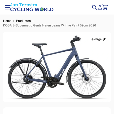
Home
Producten
KOGA E-Supermetro Gents Heren Jeans Wrinke Paint 59cm 2026
Vergelijk