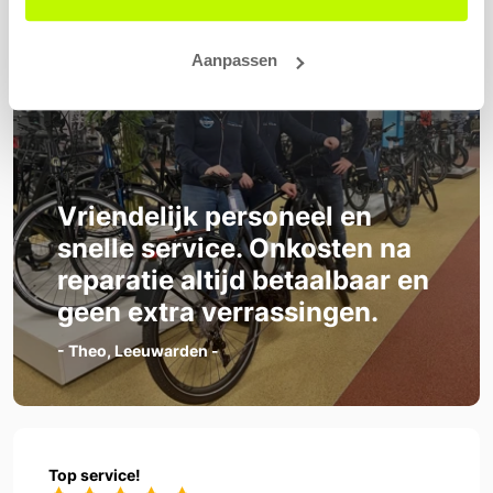
Aanpassen
Vriendelijk personeel en
snelle service. Onkosten na
reparatie altijd betaalbaar en
geen extra verrassingen.
- Theo, Leeuwarden -
Top service!