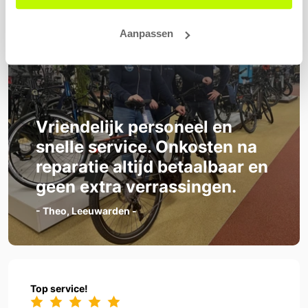
Aanpassen
Vriendelijk personeel en
snelle service. Onkosten na
reparatie altijd betaalbaar en
geen extra verrassingen.
- Theo, Leeuwarden -
Top service!