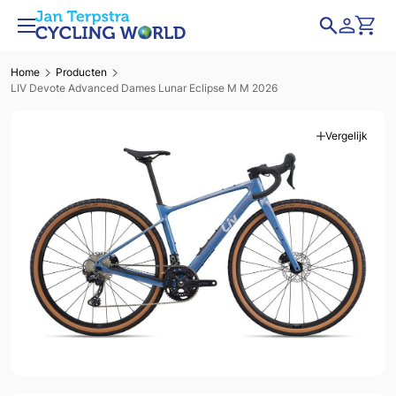
Home
Producten
LIV Devote Advanced Dames Lunar Eclipse M M 2026
Vergelijk