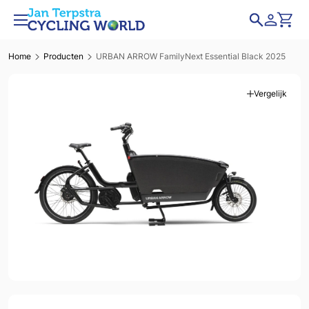
Home
Producten
URBAN ARROW FamilyNext Essential Black 2025
Vergelijk